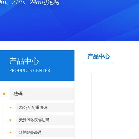
产品中心
产品中心
PRODUCTS CENTER
砝码
25公斤配重砝码
天津2吨标准砝码
1吨铸铁砝码