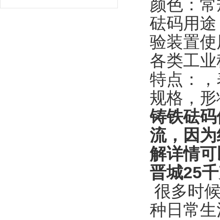
颜色：常
砝码用途
验装置使
各类工业
特点：，
规格，形
铸铁砝码
流，因为
解详情可
晋城25千
很多时候
种日常生