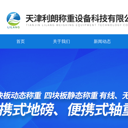
首页
关于我们
新闻动态