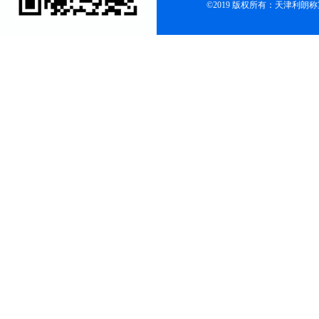
©2019 版权所有：天津利