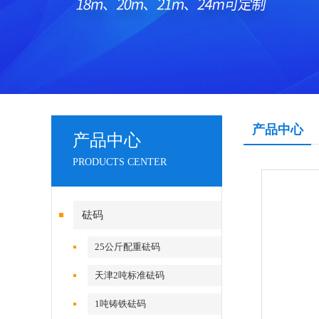
产品中心
产品中心
PRODUCTS CENTER
砝码
25公斤配重砝码
天津2吨标准砝码
1吨铸铁砝码