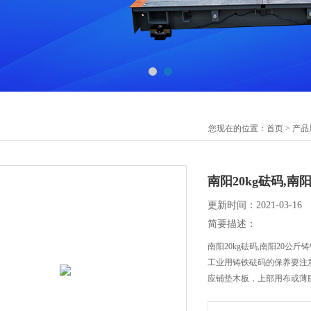
您现在的位置：
首页
>
产品
南阳20kg砝码,南
更新时间：2021-03-16
简要描述：
南阳20kg砝码,南阳20公斤
工业用铸铁砝码的保养要注
应铺垫木板，上部用布或薄