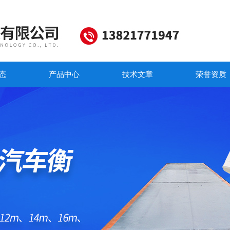
态
产品中心
技术文章
荣誉资质