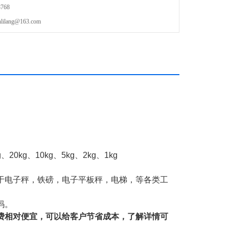
768
lang@163.com
g、20kg、10kg、5kg、2kg、1kg
于电子秤，铁磅，电子平板秤，电梯，等各类工
码。
费相对便宜，可以给客户节省成本，了解详情可