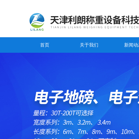
首页
关于我们
新闻动