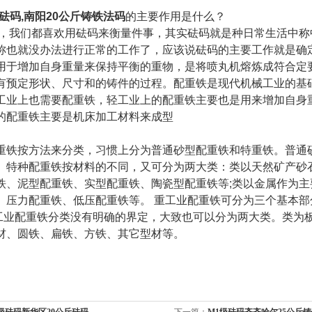
g砝码,南阳20公斤铸铁法码
的主要作用是什么？
，我们都喜欢用砝码来衡量件事，其实砝码就是种日常生活中称中
称也就没办法进行正常的工作了，应该说砝码的主要工作就是确
用于增加自身重量来保持平衡的重物，是将喷丸机熔炼成符合定
有预定形状、尺寸和的铸件的过程。配重铁是现代机械工业的基
工业上也需要配重铁，轻工业上的配重铁主要也是用来增加自身
的配重铁主要是机床加工材料来成型
重铁按方法来分类，习惯上分为普通砂型配重铁和特重铁。普通
。特种配重铁按材料的不同，又可分为两大类：类以天然矿产砂
铁、泥型配重铁、实型配重铁、陶瓷型配重铁等
;类以金属作为
、压力配重铁、低压配重铁等。 重工业配重铁可分为三个基本
工业配重铁分类没有明确的界定，大致也可以分为两大类。类为
材、圆铁、扁铁、方铁、其它型材等。