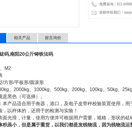
免费咨询：022-60888
发邮件给我们：tianjinli
相关产品
留言询价
g砝码,南阳20公斤铸铁法码
1、M2
铁
型
/方形/平板形/圆滚形
00kg、2000kg、1000kg、500kg、200kg、100kg、50kg、25k
规是黑色（可选择）。
：本产品适合用于衡器，港口，及电子皮带秤校验装置使用，用
验，以秤体的，还用于的检测与实验！
表面光滑，计量，使用方便并可根据用户需要，规格，形状的砝
体积虽小，但是属于重货，以我们都是发线物流，因为线物流运