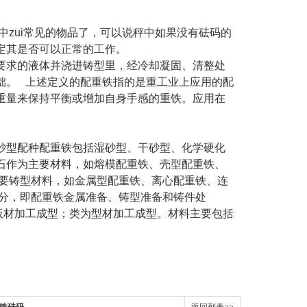
zui常见的物品了，可以说秤中如果没有砝码的
定其是否可以正常的工作。
要求的液体并浇进铸型里，经冷却凝固、清整处
础。
上述定义的配重铁指的是重工业上应用的配
重量来保持平衡或增加自身手感的重铁。应用在
砂型配种配重铁包括湿砂型、干砂型、化学硬化
石作为主要材料，如熔模配重铁、壳型配重铁、
主要铸型材料，如金属型配重铁、离心配重铁、连
部分，即配重铁金属准备、铸型准备和铸件处
板材加工成型；类为型材加工成型。材料主要包括