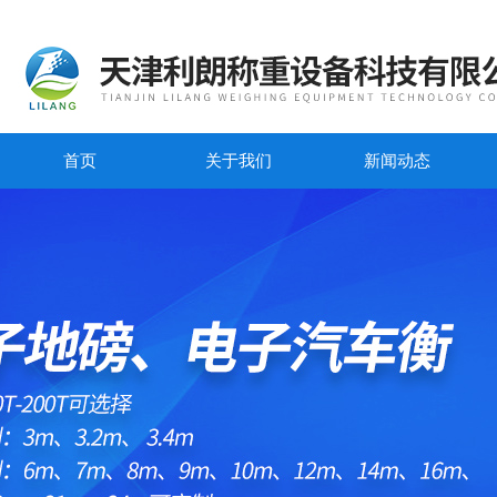
首页
关于我们
新闻动态