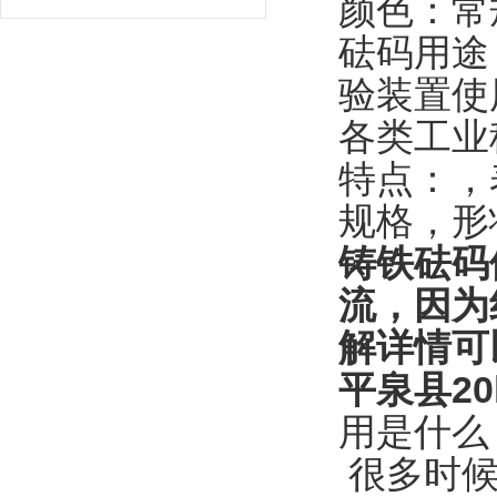
颜色：常
砝码用途
验装置使
各类工业
特点：，
规格，形
铸铁砝码
流，因为
解详情可
平泉县2
用是什么
很多时候