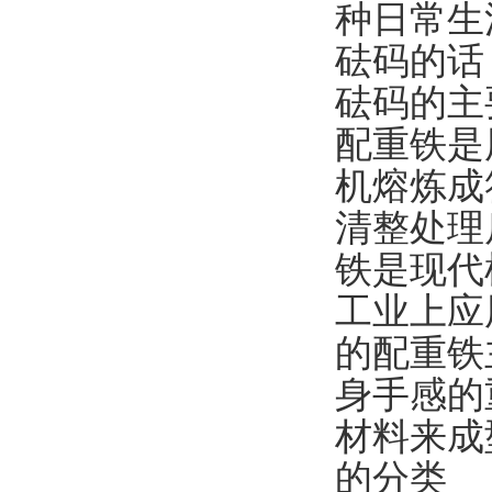
种日常生
砝码的话
砝码的主
配重铁是
机熔炼成
清整处理
铁是现代
工业上应
的配重铁
身手感的
材料来成
的分类