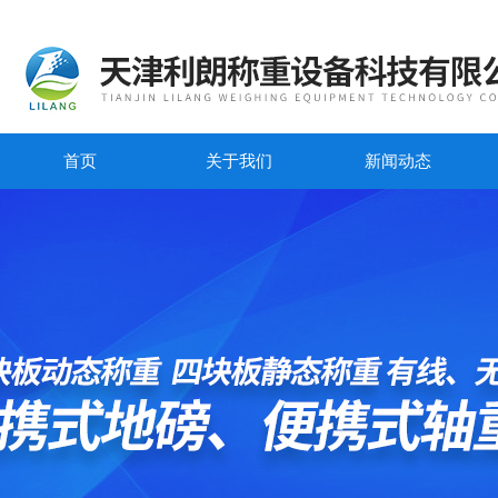
首页
关于我们
新闻动态