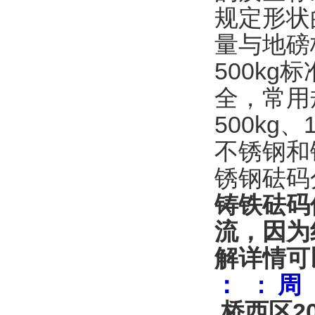
规定形状
量与地磅
500k
全，常用规
500kg
不锈钢和
锈钢砝码
铸铁砝码
流，因为
解详情可
：
: 周
,桥西区