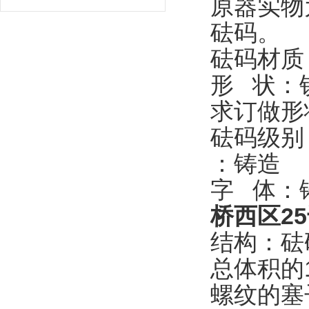
原器实物
砝码。
砝码材质
形
状：锁
求订做形
砝码级别
：铸造
字
体：铸
桥西区2
结构：砝
总体积的
螺纹的塞