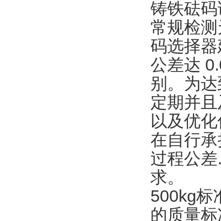
铸铁砝码
常规检测
码选择器
公差达
0
别。为达
定期并且
以及优化
在自行承
过程公差
求。
500k
的质量标