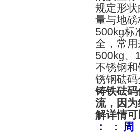
规定形状
量与地磅
500k
全，常用规
500kg
不锈钢和
锈钢砝码
铸铁砝码
流，因为
解详情可
：
: 周