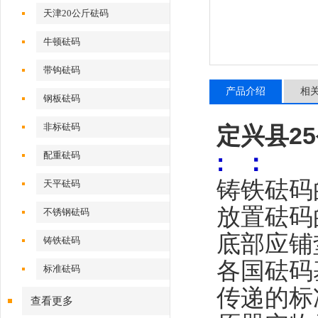
天津20公斤砝码
牛顿砝码
带钩砝码
产品介绍
相
钢板砝码
非标砝码
定兴县2
: ：
配重砝码
铸铁砝码
天平砝码
放置砝码
不锈钢砝码
底部应铺
铸铁砝码
各国砝码
标准砝码
传递的标
查看更多