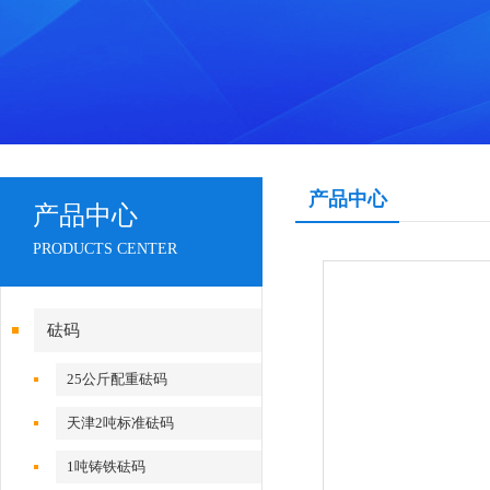
产品中心
产品中心
PRODUCTS CENTER
砝码
25公斤配重砝码
天津2吨标准砝码
1吨铸铁砝码