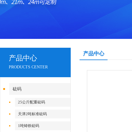
产品中心
产品中心
PRODUCTS CENTER
砝码
25公斤配重砝码
天津2吨标准砝码
1吨铸铁砝码