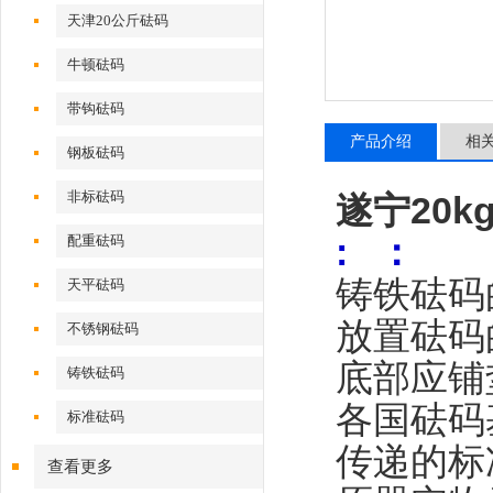
天津20公斤砝码
牛顿砝码
带钩砝码
产品介绍
相
钢板砝码
非标砝码
遂宁20k
: ：
配重砝码
铸铁砝码
天平砝码
放置砝码
不锈钢砝码
底部应铺
铸铁砝码
各国砝码
标准砝码
传递的标
查看更多