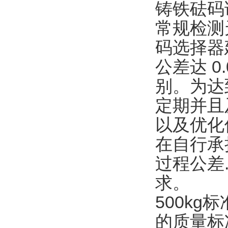
铸铁砝码
常规检测
码选择器
公差达
0
别。为达
定期并且
以及优化
在自行承
过程公差
求。
500k
的质量标