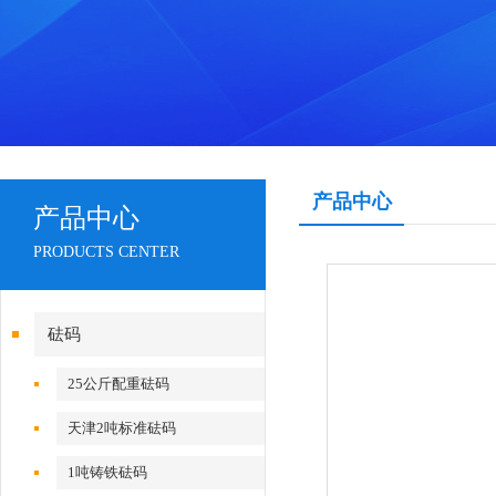
产品中心
产品中心
PRODUCTS CENTER
砝码
25公斤配重砝码
天津2吨标准砝码
1吨铸铁砝码