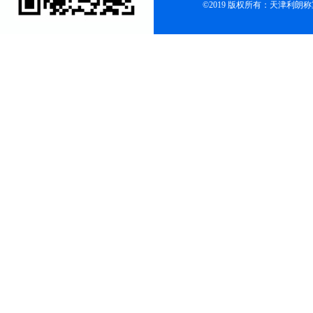
©2019 版权所有：天津利