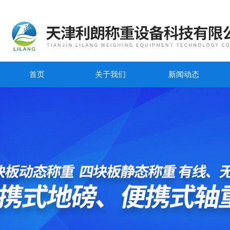
首页
关于我们
新闻动态