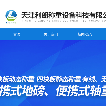
首页
关于我们
新闻动态