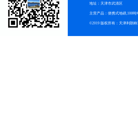
地址：天津市武清区
主营产品：便携式地磅,100吨
©2019 版权所有：天津利