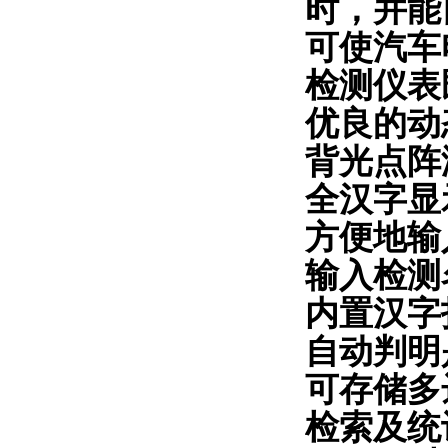
时，并能
可使汽车
检测仪表
优良的动
背光点阵
全汉字显
方便地输
输入检测
内置汉字
自动判明
可存储多
检索及统