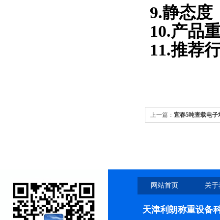
9.静态度
10.产品
11.推
上一篇：
宜春5吨查载电子
网站首页
关于
天津利朗称重设备