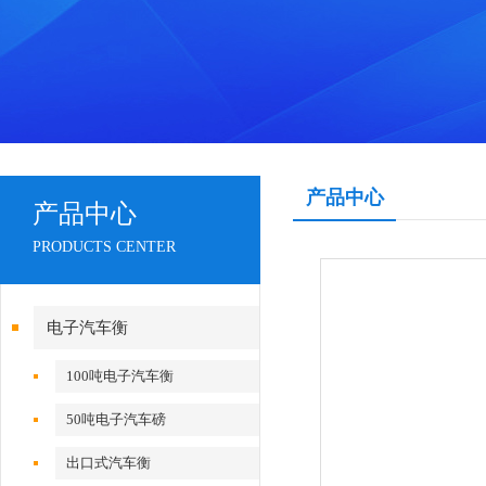
产品中心
产品中心
PRODUCTS CENTER
电子汽车衡
100吨电子汽车衡
50吨电子汽车磅
出口式汽车衡