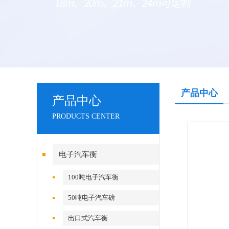
产品中心
产品中心
PRODUCTS CENTER
电子汽车衡
100吨电子汽车衡
50吨电子汽车磅
出口式汽车衡