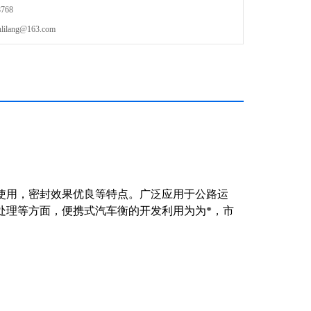
768
lang@163.com
使用，密封效果优良等特点。广泛应用于公路运
处理等方面，便携式汽车衡的开发利用为为*，市