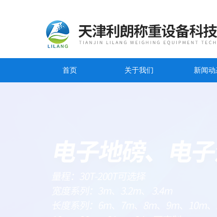
首页
关于我们
新闻动