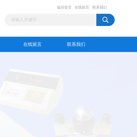
返回首页
在线留言
联系我们
在线留言
联系我们