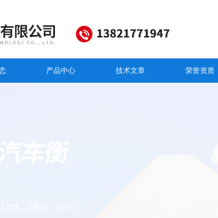
态
产品中心
技术文章
荣誉资质