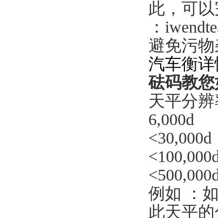
此，可以
：iwen
避免污物
汽车衡
详
砝码教您
天平分辨率
6,00
<30,0
<100,
<500,
例如 ：如您
此天平的分辨