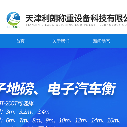
首页
关于我们
新闻动态