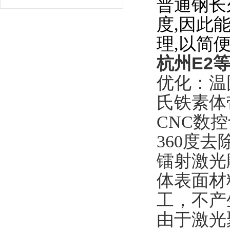
普通钢长
度,因此
理,以简便
杭州E2
优化：温
氏铁素体
CNC数
360度
镭射激光
体表面材
工，不产
由于激光