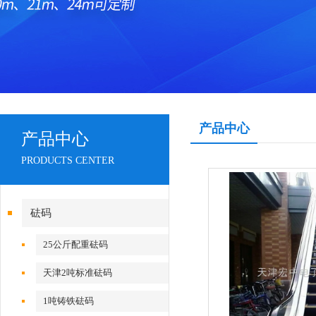
产品中心
产品中心
PRODUCTS CENTER
砝码
25公斤配重砝码
天津2吨标准砝码
1吨铸铁砝码