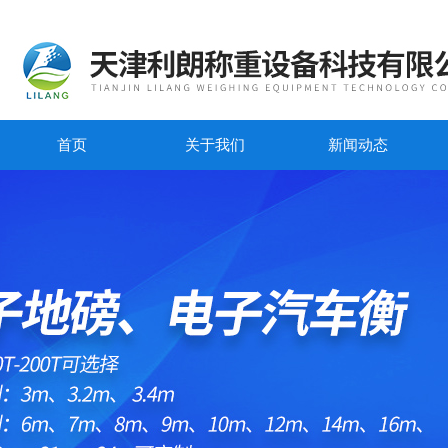
首页
关于我们
新闻动态