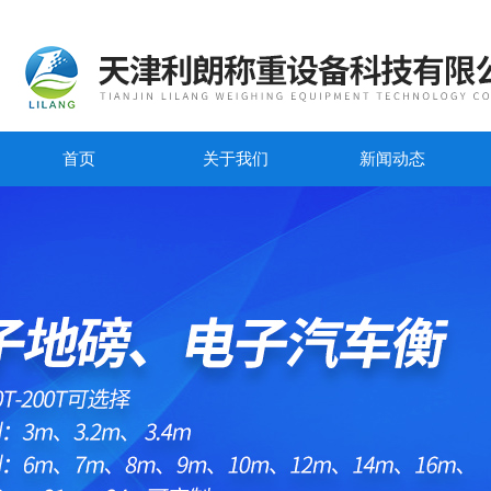
首页
关于我们
新闻动态