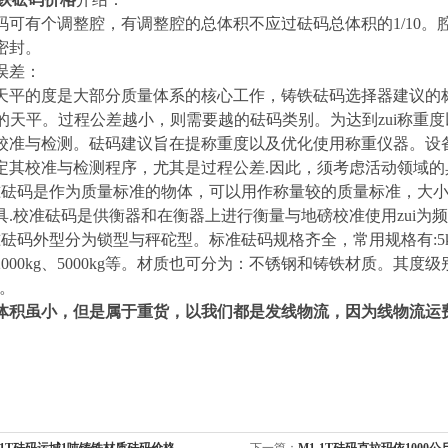
码可有个调整腔，有调整腔的总体积不应过砝码总体积的
1/1
密封。
误差：
天平的度是大部分质量体系的核心工作，铸铁砝码选择器建议的
3% 的天平。过程公差越小，则需要越的砝码类别。为达到zui称
校准与检测。砝码建议旨在提称重度以及优化使用称重仪器。设
定其校准与检测程序，尤其是过程公差.因此，须考虑活动领域的
g标准砝码是作为质量标准的物体，可以用作称量较的质量标准，大
具.校准砝码是供衡器和在衡器上进行衡量与地磅校准使用zui为
标准砝码外型分为锁型与秤砣型。标准砝码规格齐全，常用规格有:5kg、10k
g、2000kg、5000kg等。材质也可分为：不锈钢和铸铁材质。其
等。
体积虽小，但是属于重货，以我们都是发线物流，因为线物流运