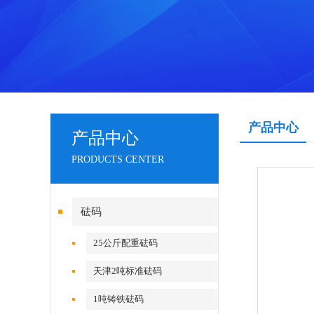
产品中心
产品中心
PRODUCTS CENTER
砝码
25公斤配重砝码
天津2吨标准砝码
1吨铸铁砝码