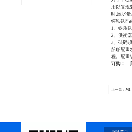
用以复现
时,应尽量
铸铁砝码
1、铁质
2、供衡
3、砝码
船舶配重
程。配重
订购：
周
上一篇：
M1
网站首页