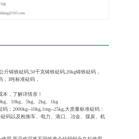
768
lang@163.com
公斤铸铁砝码,50千克铸铁砝码,20kg铸铁砝码，
砝码，3吨标准砝码，
成本，了解详情亲！
0kg、10kg、5kg、2kg、1kg
砝码：
2000kg--10kg,1mg--25kg,大质量标准砝码：
器的标准砝码以及检衡车、电力、港口、冶金、煤炭、机
个使用,而且也可将不同的单个砝码组合在起使用,