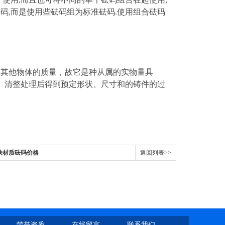
码,而是使用些砝码组为标准砝码.使用组合砝码
定其他物体的质量，故它是种从属的实物量具
、清整处理后得到预定形状、尺寸和的铸件的过
铸铁材质砝码价格
返回列表>>
荣誉资质
在线留言
联系我们