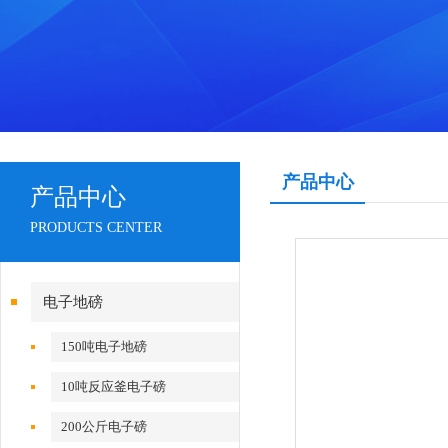
产品中心
产品中心
PRODUCTS CENTER
电子地磅
150吨电子地磅
10吨反应釜电子磅
200公斤电子磅