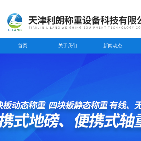
首页
关于我们
新闻动态