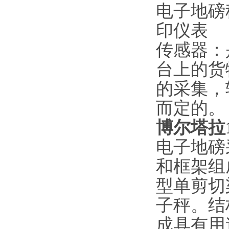
电子地磅
印仪表
传感器：
台上的货
的采集，
而定的。
博尔塔拉1
电子地磅
和框架组
型单剪切
子秤。结
成具有用