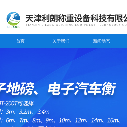
首页
关于我们
新闻动态