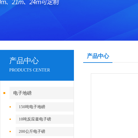
产品中心
产品中心
PRODUCTS CENTER
电子地磅
150吨电子地磅
10吨反应釜电子磅
200公斤电子磅