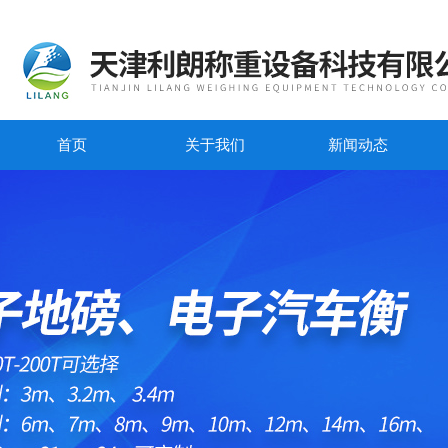
首页
关于我们
新闻动态