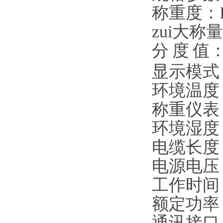
称重度：
zui大称
分
度
值
显示模式
环境温度
称重仪表
环境湿度
电缆长度
电源电压
工作时间
额定功率
通讯接口