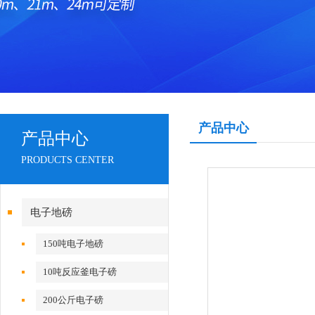
产品中心
产品中心
PRODUCTS CENTER
电子地磅
150吨电子地磅
10吨反应釜电子磅
200公斤电子磅