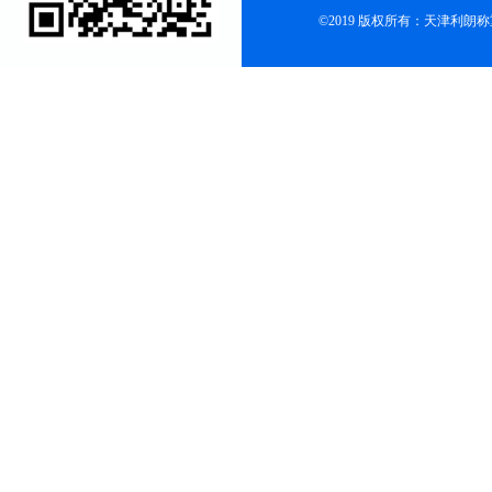
©2019 版权所有：天津利