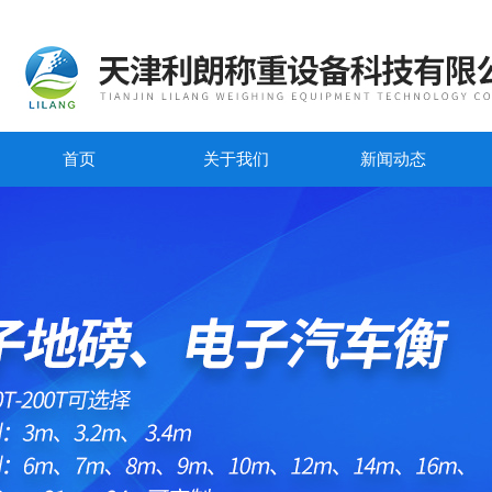
首页
关于我们
新闻动态