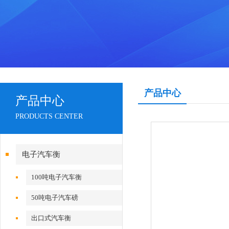
产品中心
产品中心
PRODUCTS CENTER
电子汽车衡
100吨电子汽车衡
50吨电子汽车磅
出口式汽车衡