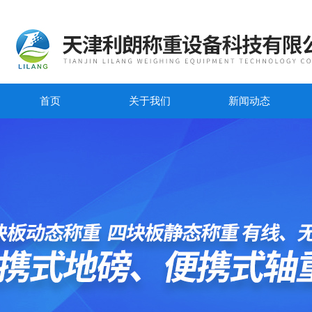
首页
关于我们
新闻动态