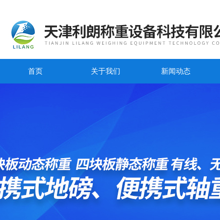
首页
关于我们
新闻动态