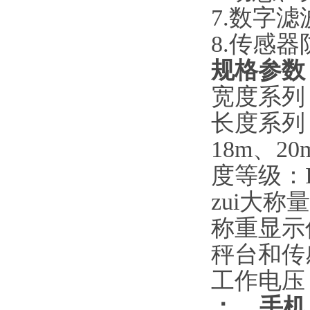
7.数字
8.传感器
规格参数
宽度系列
长度系列
18m、20
度等级：
zui大称
称重显示
秤台和传
工作电压
：
手机