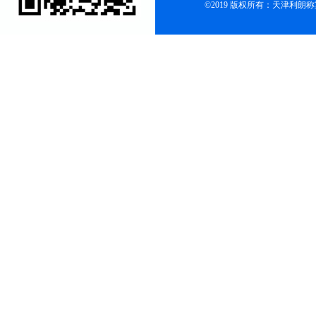
©2019 版权所有：天津利