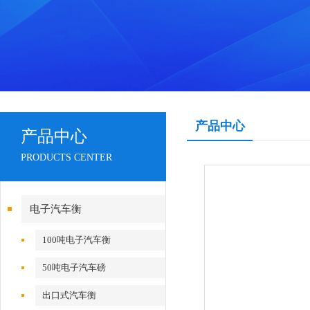
产品中心
产品中心
PRODUCTS CENTER
电子汽车衡
100吨电子汽车衡
50吨电子汽车磅
出口式汽车衡