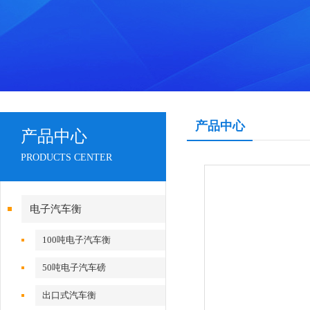
产品中心
产品中心
PRODUCTS CENTER
电子汽车衡
100吨电子汽车衡
50吨电子汽车磅
出口式汽车衡