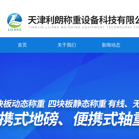
首页
关于我们
新闻动态