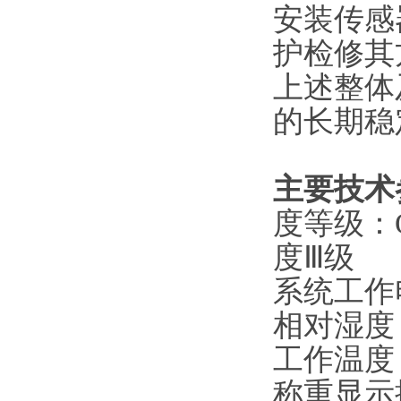
安装传感
护检修其
上述整体
的长期稳
主要技术
度等级：
度
Ⅲ级
系统工作
相对湿度
工作温度
称重显示