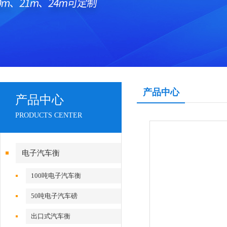
产品中心
产品中心
PRODUCTS CENTER
电子汽车衡
100吨电子汽车衡
50吨电子汽车磅
出口式汽车衡