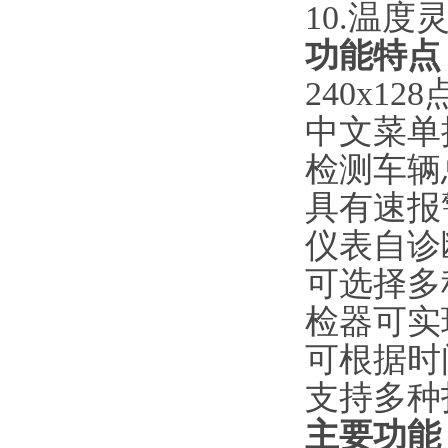
10.温度灵
功能特点
240x1
中文菜单
检测车辆
具有速报
仪表自诊
可选择多
检器可实
可根据时
支持多种
主要功能