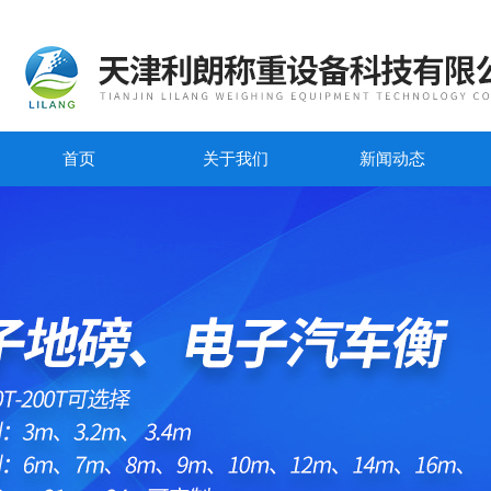
首页
关于我们
新闻动态