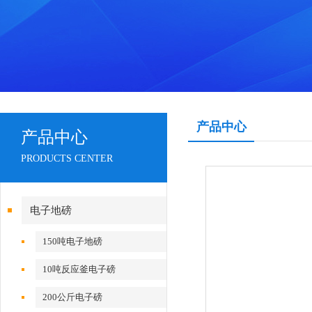
产品中心
产品中心
PRODUCTS CENTER
电子地磅
150吨电子地磅
10吨反应釜电子磅
200公斤电子磅