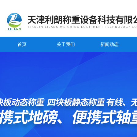
首页
关于我们
新闻动态