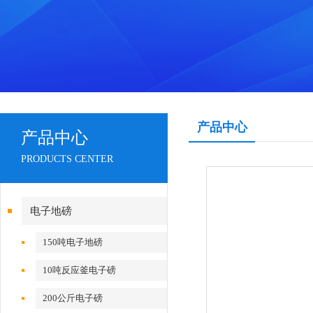
产品中心
产品中心
PRODUCTS CENTER
电子地磅
150吨电子地磅
10吨反应釜电子磅
200公斤电子磅