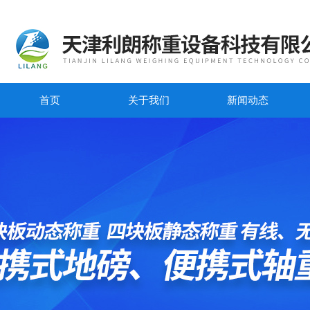
首页
关于我们
新闻动态