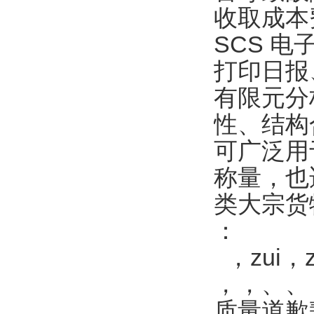
收取成本
SCS 
打印日报
有限元分
性、结构
可广泛用
称量，也
类大宗货
：
，zui，
，，、、
质量道歉