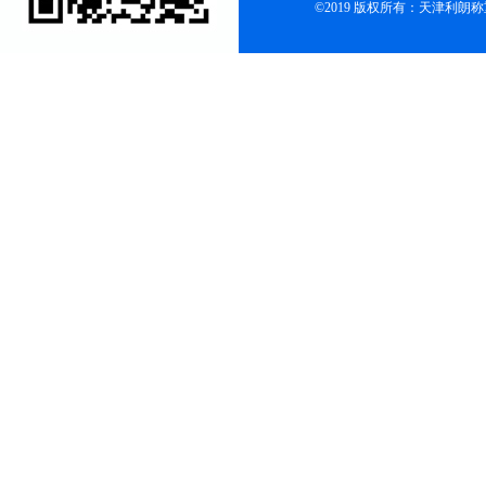
©2019 版权所有：天津利