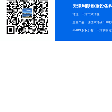
天津利朗称重设备
地址：天津市武清区
主营产品：便携式地磅,100吨
©2019 版权所有：天津利