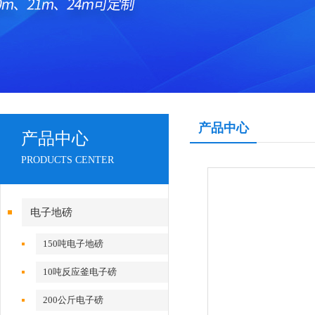
产品中心
产品中心
PRODUCTS CENTER
电子地磅
150吨电子地磅
10吨反应釜电子磅
200公斤电子磅