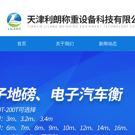
首页
关于我们
新闻动态