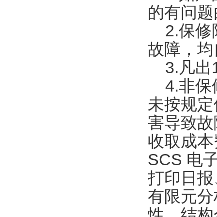
的有问题
2.保修
故障，均
3.凡出
4.非保
未按规定
害导致故
收取成本
SCS 
打印日报
有限元分
性、结构