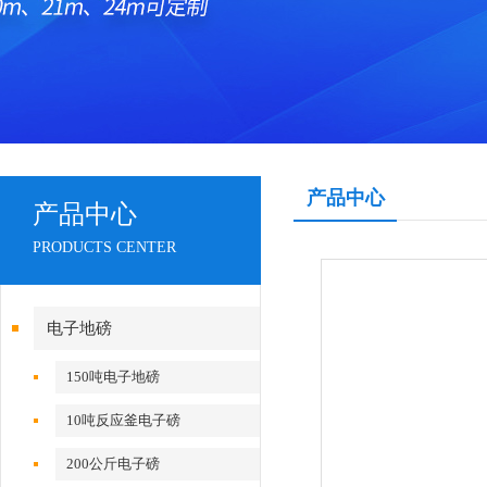
产品中心
产品中心
PRODUCTS CENTER
电子地磅
150吨电子地磅
10吨反应釜电子磅
200公斤电子磅