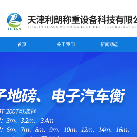
首页
关于我们
新闻动态