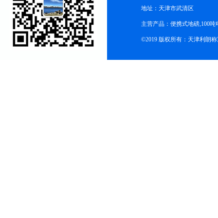
地址：天津市武清区
主营产品：便携式地磅,100吨
©2019 版权所有：天津利