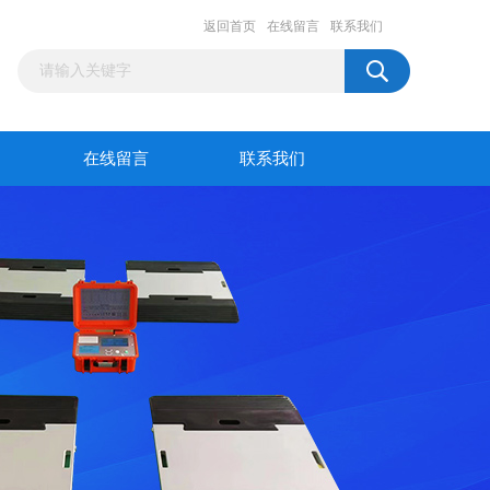
返回首页
在线留言
联系我们
在线留言
联系我们