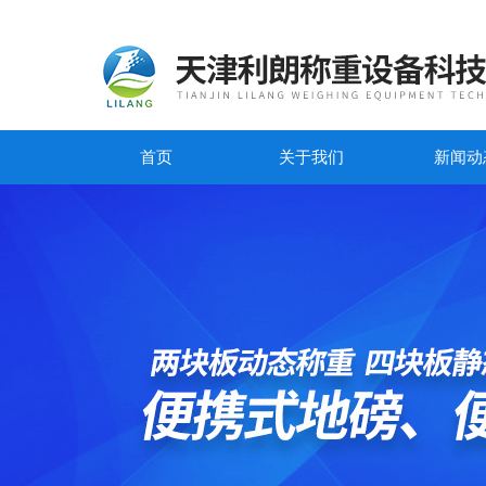
首页
关于我们
新闻动