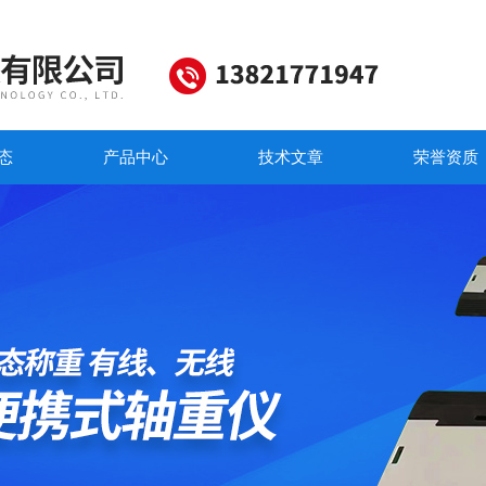
态
产品中心
技术文章
荣誉资质