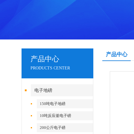
产品中心
产品中心
PRODUCTS CENTER
电子地磅
150吨电子地磅
10吨反应釜电子磅
200公斤电子磅