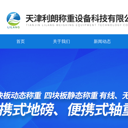
首页
关于我们
新闻动态