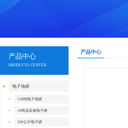
产品中心
产品中心
PRODUCTS CENTER
电子地磅
150吨电子地磅
10吨反应釜电子磅
200公斤电子磅