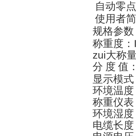
自动零
使用者
规格参数
称重度：
zui大称
分
度
值
显示模式
环境温度
称重仪表
环境湿度
电缆长度