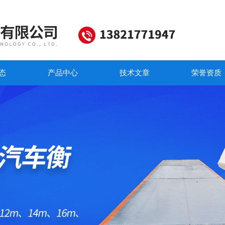
态
产品中心
技术文章
荣誉资质