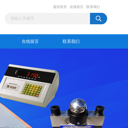
返回首页
在线留言
联系我们
在线留言
联系我们