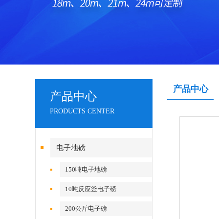
产品中心
产品中心
PRODUCTS CENTER
电子地磅
150吨电子地磅
10吨反应釜电子磅
200公斤电子磅