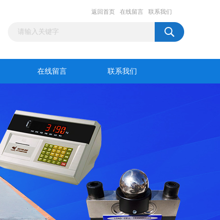
返回首页
在线留言
联系我们
在线留言
联系我们