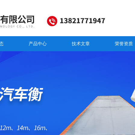
态
产品中心
技术文章
荣誉资质