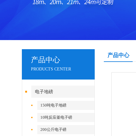
产品中心
产品中心
PRODUCTS CENTER
电子地磅
150吨电子地磅
10吨反应釜电子磅
200公斤电子磅