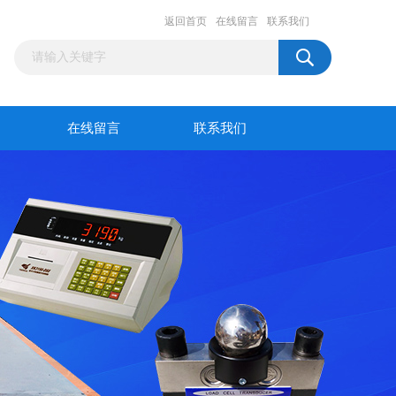
返回首页
在线留言
联系我们
在线留言
联系我们