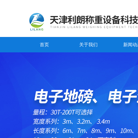
首页
关于我们
新闻动