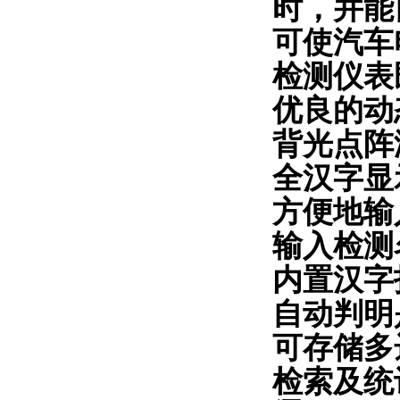
时，并能
可使汽车
检测仪表
优良的动
背光点阵
全汉字显
方便地输
输入检测
内置汉字
自动判明
可存储多
检索及统