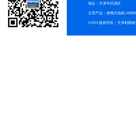
地址：天津市武清区
主营产品：便携式地磅,100吨
©2019 版权所有：天津利