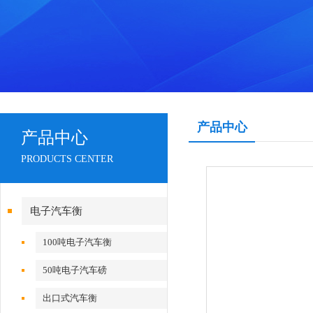
产品中心
产品中心
PRODUCTS CENTER
电子汽车衡
100吨电子汽车衡
50吨电子汽车磅
出口式汽车衡