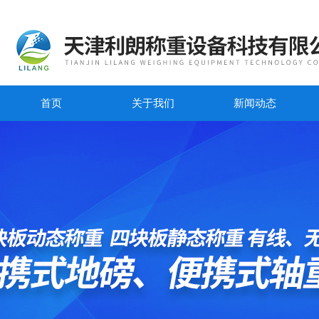
首页
关于我们
新闻动态