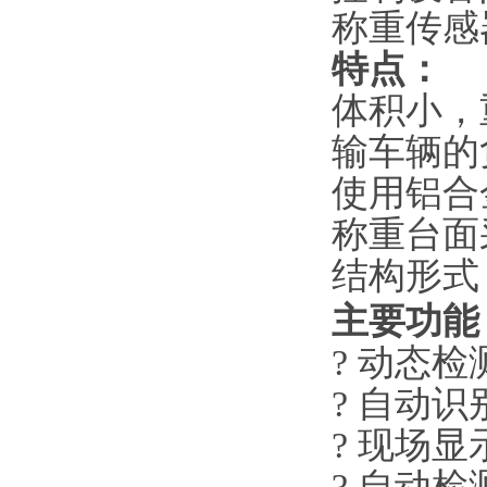
称重传感
特点：
体积小，
输车辆的
使用铝合
称重台面
结构形式
主要功能
? 动态
? 自动
? 现场
? 自动