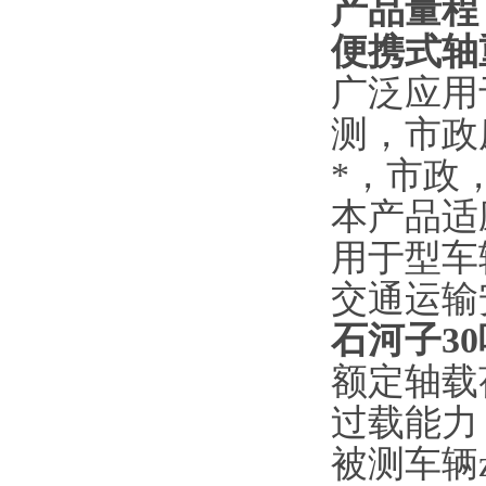
产品量程
便携式轴
广泛应用
测，市政
*，市政
本产品适
用于型车
交通运输
石河子3
额定轴载
过载能力
被测车辆