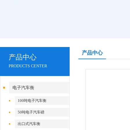
产品中心
产品中心
PRODUCTS CENTER
电子汽车衡
100吨电子汽车衡
50吨电子汽车磅
出口式汽车衡