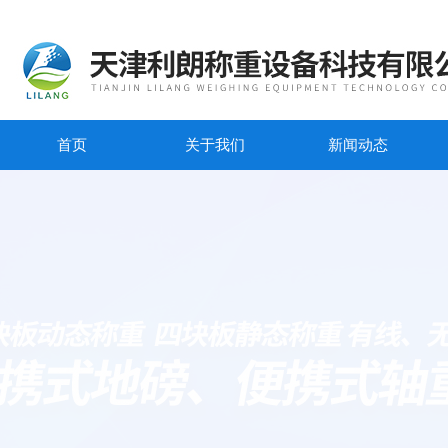
首页
关于我们
新闻动态