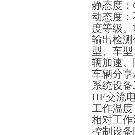
静态度：
动态度：
度等级。重
输出检测
型、车型
辆加速、
车辆分享z
系统设备
HE交流
工作温度
相对工作
控制设备