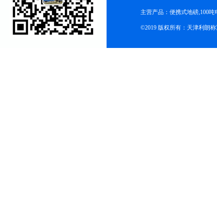
主营产品：便携式地磅,100吨
©2019 版权所有：天津利