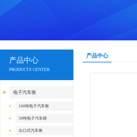
产品中心
产品中心
PRODUCTS CENTER
电子汽车衡
100吨电子汽车衡
50吨电子汽车磅
出口式汽车衡