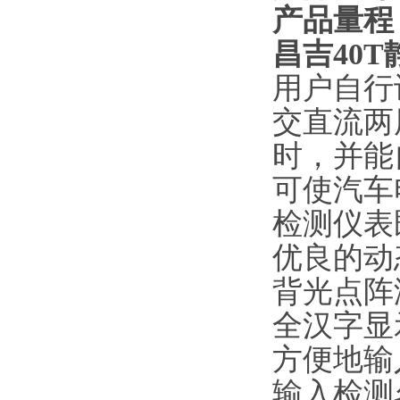
产品量程
昌吉40
用户自行
交直流两
时，并能
可使汽车
检测仪表
优良的动
背光点阵
全汉字显
方便地输
输入检测