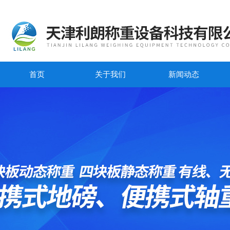
首页
关于我们
新闻动态